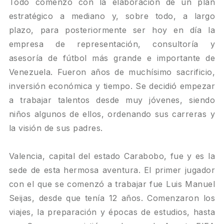
Todo comenzó con la elaboración de un plan
estratégico a mediano y, sobre todo, a largo
plazo, para posteriormente ser hoy en día la
empresa de representación, consultoría y
asesoría de fútbol más grande e importante de
Venezuela. Fueron años de muchísimo sacrificio,
inversión económica y tiempo. Se decidió empezar
a trabajar talentos desde muy jóvenes, siendo
niños algunos de ellos, ordenando sus carreras y
la visión de sus padres.
Valencia, capital del estado Carabobo, fue y es la
sede de esta hermosa aventura. El primer jugador
con el que se comenzó a trabajar fue Luis Manuel
Seijas, desde que tenía 12 años. Comenzaron los
viajes, la preparación y épocas de estudios, hasta