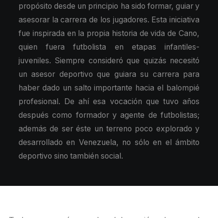
propósito desde un principio ha sido formar, guiar y
asesorar la carrera de los jugadores. Esta iniciativa
fue inspirada en la propia historia de vida de Cano,
quien fuera futbolista en etapas infantiles-
juveniles. Siempre consideró que quizás necesitó
un asesor deportivo que guiara su carrera para
haber dado un salto importante hacia el balompié
profesional. De ahí esa vocación que tuvo años
después como formador y agente de futbolistas;
además de ser éste un terreno poco explorado y
desarrollado en Venezuela, no sólo en el ámbito
deportivo sino también social.