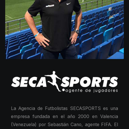
La Agencia de Futbolistas SECASPORTS es una
empresa fundada en el año 2000 en Valencia
(Venezuela) por Sebastián Cano, agente FIFA. El