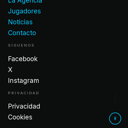
La Agencia
Jugadores
Noticias
Contacto
SÍGUENOS
Facebook
X
Instagram
PRIVACIDAD
Privacidad
Cookies