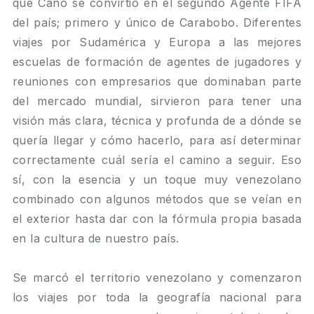
que Cano se convirtió en el segundo Agente FIFA
del país; primero y único de Carabobo. Diferentes
viajes por Sudamérica y Europa a las mejores
escuelas de formación de agentes de jugadores y
reuniones con empresarios que dominaban parte
del mercado mundial, sirvieron para tener una
visión más clara, técnica y profunda de a dónde se
quería llegar y cómo hacerlo, para así determinar
correctamente cuál sería el camino a seguir. Eso
sí, con la esencia y un toque muy venezolano
combinado con algunos métodos que se veían en
el exterior hasta dar con la fórmula propia basada
en la cultura de nuestro país.
Se marcó el territorio venezolano y comenzaron
los viajes por toda la geografía nacional para