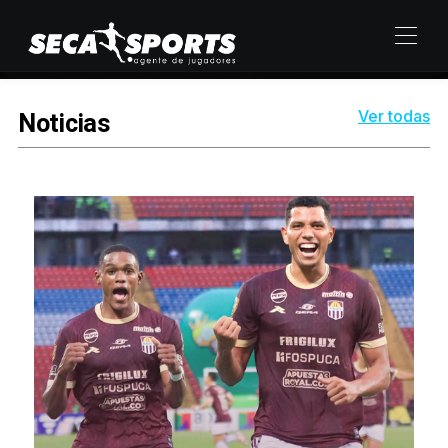
Noticias
Ver todas