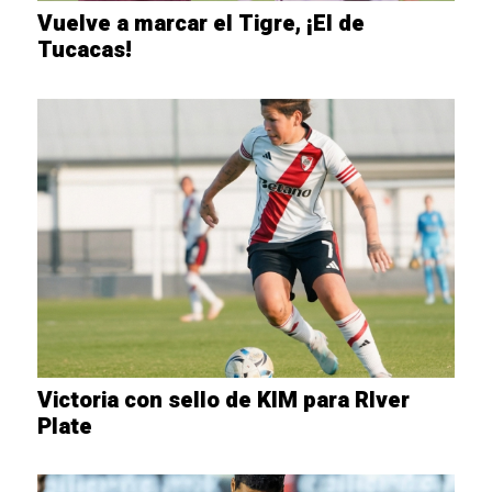
Vuelve a marcar el Tigre, ¡El de
Tucacas!
Victoria con sello de KIM para RIver
Plate