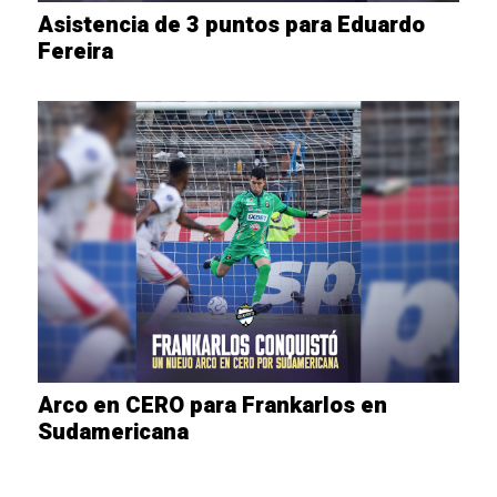
Asistencia de 3 puntos para Eduardo
Fereira
Arco en CERO para Frankarlos en
Sudamericana