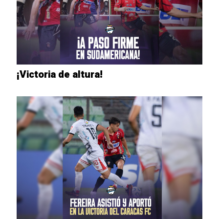
¡Victoria de altura!