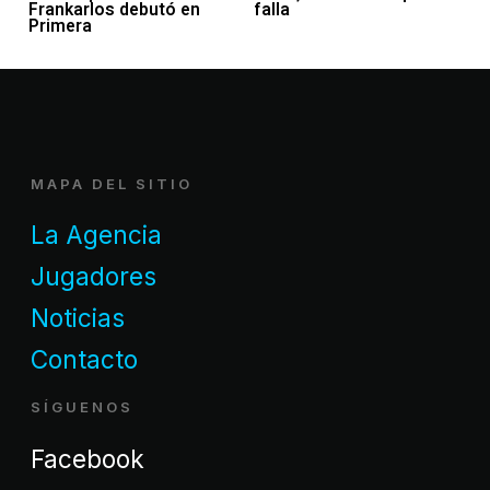
Frankarlos debutó en
falla
Primera
MAPA DEL SITIO
La Agencia
Jugadores
Noticias
Contacto
SÍGUENOS
Facebook