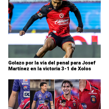
Golazo por la vía del penal para Josef
Martínez en la victoria 3-1 de Xolos