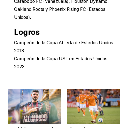
Carabobo FC (Venezuela), Houston Dynamo,
Oakland Roots y Phoenix Rising FC (Estados
Logros
Campeón de la Copa Abierta de Estados Unidos
2018.
Campeón de la Copa USL en Estados Unidos
2023.