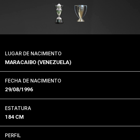
LUGAR DE NACIMIENTO
MARACAIBO (VENEZUELA)
FECHA DE NACIMIENTO
29/08/1996
ESTATURA
184 CM
PERFIL