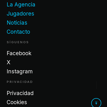
La Agencia
Jugadores
Noticias
Contacto
SÍGUENOS
Facebook
X
Instagram
PRIVACIDAD
Privacidad
Cookies