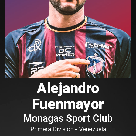
Alejandro
Fuenmayor
Monagas Sport Club
Primera División - Venezuela