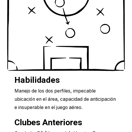
Habilidades
Manejo de los dos perfiles, impecable
ubicación en el área, capacidad de anticipación
e insuperable en el juego aéreo.
Clubes Anteriores