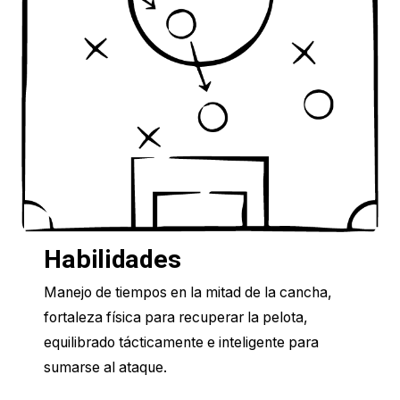
Habilidades
Manejo de tiempos en la mitad de la cancha,
fortaleza física para recuperar la pelota,
equilibrado tácticamente e inteligente para