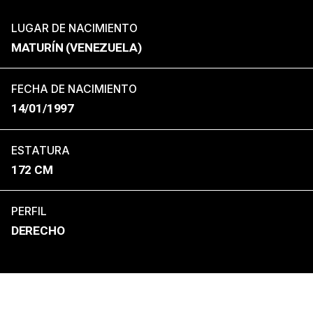
LUGAR DE NACIMIENTO
MATURÍN (VENEZUELA)
FECHA DE NACIMIENTO
14/01/1997
ESTATURA
172 CM
PERFIL
DERECHO