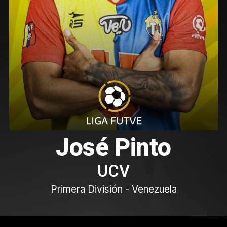
José Pinto
UCV
Primera División - Venezuela