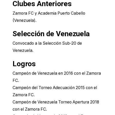
Clubes Anteriores
Zamora FC y Academia Puerto Cabello
(Venezuela).
Selección de Venezuela
Convocado a la Selección Sub-20 de
Venezuela.
Logros
Campeón de Venezuela en 2016 con el Zamora
FC.
Campeón del Torneo Adecuación 2015 con el
Zamora FC.
Campeón de Venezuela Torneo Apertura 2018
con el Zamora FC.