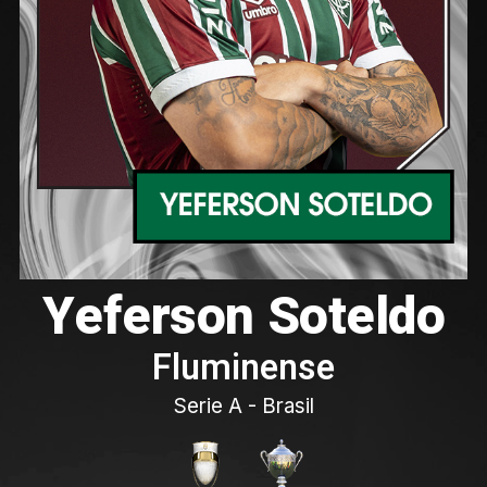
Yeferson Soteldo
Fluminense
Serie A - Brasil