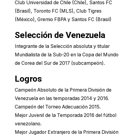
Club Universidad de Chile​ (Chile), Santos FC
(Brasil), Toronto FC (MLS), Club Tigres
(México), Gremio FBPA y Santos FC (Brasil)
Selección de Venezuela
Integrante de la Selección absoluta y titular
Mundialista de la Sub-20 en la Copa del Mundo
de Corea del Sur de 2017 (subcampeón).
Logros
Campeón Absoluto de la Primera División de
Venezuela en las temporadas 2014 y 2016.
Campeón del Torneo Adecuación 2015.
Mejor Juvenil de la Temporada 2016 del fútbol
venezolano.
Mejor Jugador Extranjero de la Primera División