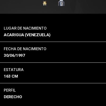
LUGAR DE NACIMIENTO
ACARIGUA (VENEZUELA)
FECHA DE NACIMIENTO
30/06/1997
ESTATURA
163 CM
PERFIL
DERECHO