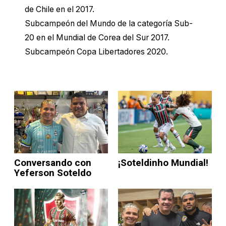
de Chile en el 2017.
Subcampeón del Mundo de la categoría Sub-
20 en el Mundial de Corea del Sur 2017.
Subcampeón Copa Libertadores 2020.
Conversando con
¡Soteldinho Mundial!
Yeferson Soteldo