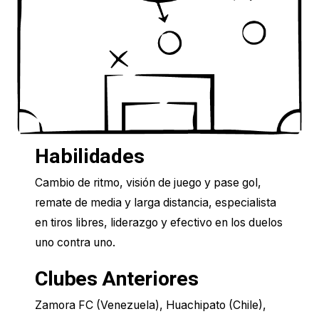
Habilidades
Cambio de ritmo, visión de juego y pase gol,
remate de media y larga distancia, especialista
en tiros libres, liderazgo y efectivo en los duelos
uno contra uno.
Clubes Anteriores
Zamora FC (Venezuela), Huachipato (Chile),