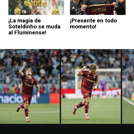
¡La magia de
¡Presente en todo
Soteldinho se muda
momento!
al Fluminense!