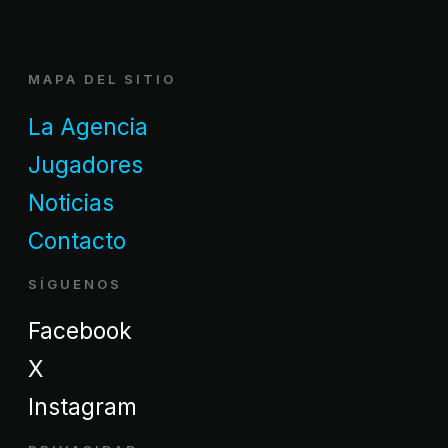
MAPA DEL SITIO
La Agencia
Jugadores
Noticias
Contacto
SÍGUENOS
Facebook
X
Instagram