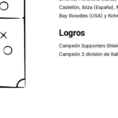
Castellón, Ibiza (España),
Bay Rowdies (USA) y Kotw
Logros
Campeón Supporters Shiel
Campeón 3 división de Itali