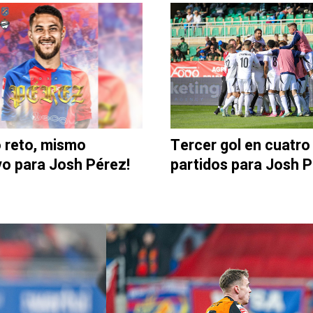
Tercer gol en cuatro
 reto, mismo
partidos para Josh 
vo para Josh Pérez!