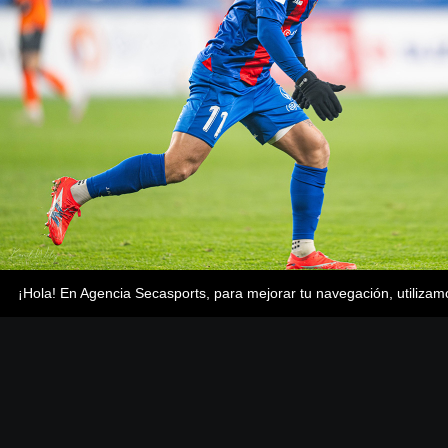
¡Hola! En Agencia Secasports, para mejorar tu navegación, utiliza
MAPA DEL SITIO