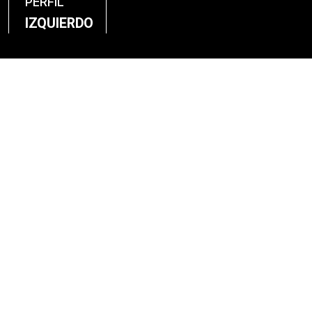
PERFIL
IZQUIERDO