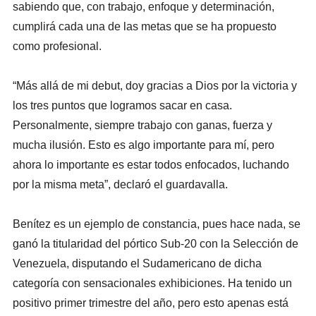
sabiendo que, con trabajo, enfoque y determinación,
cumplirá cada una de las metas que se ha propuesto
como profesional.
“Más allá de mi debut, doy gracias a Dios por la victoria y
los tres puntos que logramos sacar en casa.
Personalmente, siempre trabajo con ganas, fuerza y
mucha ilusión. Esto es algo importante para mí, pero
ahora lo importante es estar todos enfocados, luchando
por la misma meta”, declaró el guardavalla.
Benítez es un ejemplo de constancia, pues hace nada, se
ganó la titularidad del pórtico Sub-20 con la Selección de
Venezuela, disputando el Sudamericano de dicha
categoría con sensacionales exhibiciones. Ha tenido un
positivo primer trimestre del año, pero esto apenas está