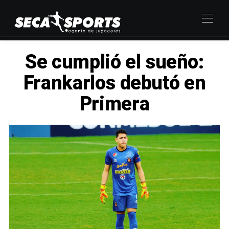
Se cumplió el sueño:
Frankarlos debutó en
Primera