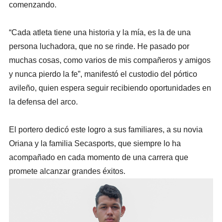
comenzando.
“Cada atleta tiene una historia y la mía, es la de una
persona luchadora, que no se rinde. He pasado por
muchas cosas, como varios de mis compañeros y amigos
y nunca pierdo la fe”, manifestó el custodio del pórtico
avileño, quien espera seguir recibiendo oportunidades en
la defensa del arco.
El portero dedicó este logro a sus familiares, a su novia
Oriana y la familia Secasports, que siempre lo ha
acompañado en cada momento de una carrera que
promete alcanzar grandes éxitos.