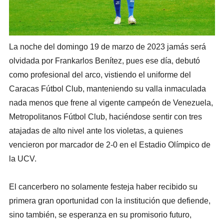
La noche del domingo 19 de marzo de 2023 jamás será
olvidada por Frankarlos Benítez, pues ese día, debutó
como profesional del arco, vistiendo el uniforme del
Caracas Fútbol Club, manteniendo su valla inmaculada
nada menos que frene al vigente campeón de Venezuela,
Metropolitanos Fútbol Club, haciéndose sentir con tres
atajadas de alto nivel ante los violetas, a quienes
vencieron por marcador de 2-0 en el Estadio Olímpico de
la UCV.
El cancerbero no solamente festeja haber recibido su
primera gran oportunidad con la institución que defiende,
sino también, se esperanza en su promisorio futuro,