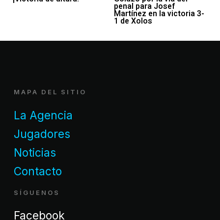
penal para Josef
Martínez en la victoria 3-
1 de Xolos
MAPA DEL SITIO
La Agencia
Jugadores
Noticias
Contacto
SÍGUENOS
Facebook